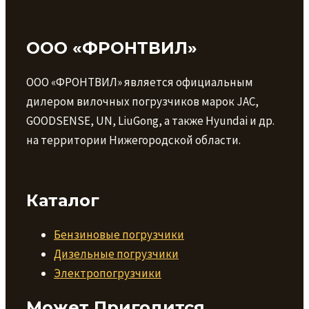
ООО «ФРОНТВИЛ»
ООО «ФРОНТВИЛ» является официальным
дилером вилочных погрузчиков марок JAC,
GOODSENSE, UN, LiuGong, а также Hyundai и др.
на территории Нижегородской области.
Каталог
Бензиновые погрузчики
Дизельные погрузчики
Электропогрузчики
Может Пригодится