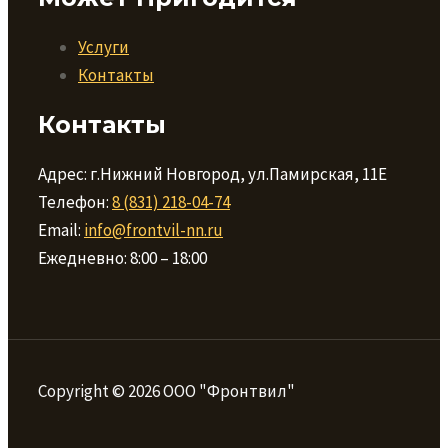
Услуги
Контакты
Контакты
Адрес: г.Нижний Новгород, ул.Памирская, 11Е
Телефон:
8 (831) 218-04-74
Email:
info@frontvil-nn.ru
Ежедневно: 8:00 – 18:00
Copyright © 2026 ООО "Фронтвил"