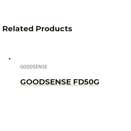
Related Products
GOODSENSE
GOODSENSE FD50G