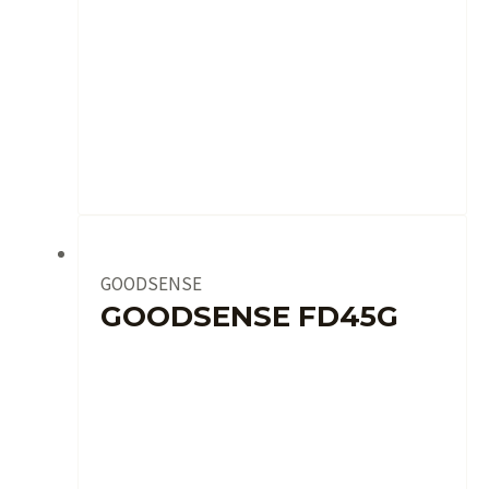
GOODSENSE
GOODSENSE FD45G