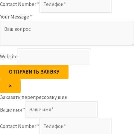
Contact Number
*
Your Message
*
Website
ОТПРАВИТЬ ЗАЯВКУ
×
Заказать перепрессовку шин
Ваше имя
*
Contact Number
*