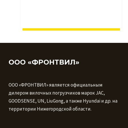
ООО «ФРОНТВИЛ»
ООО «ФРОНТВИЛ» является официальным
дилером вилочных погрузчиков марок JAC,
GOODSENSE, UN, LiuGong, а также Hyundai и др. на
территории Нижегородской области.