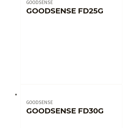
GOODSENSE
GOODSENSE FD25G
GOODSENSE
GOODSENSE FD30G