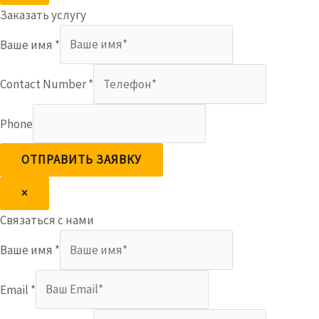
Заказать услугу
Ваше имя
*
Contact Number
*
Phone
ОТПРАВИТЬ ЗАЯВКУ
×
Связаться с нами
Ваше имя
*
Email
*