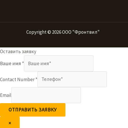
Copyright © 2026 ООО "Фронтвил"
Оставить заявку
Ваше имя
*
Contact Number
*
Email
ОТПРАВИТЬ ЗАЯВКУ
×