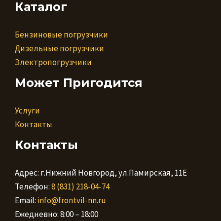
Каталог
Бензиновые погрузчики
Дизельные погрузчики
Электропогрузчики
Может Пригодится
Услуги
Контакты
Контакты
Адрес: г.Нижний Новгород, ул.Памирская, 11Е
Телефон:
8 (831) 218-04-74
Email:
info@frontvil-nn.ru
Ежедневно: 8:00 – 18:00