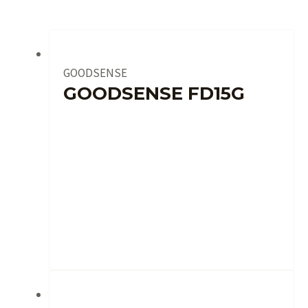
GOODSENSE
GOODSENSE FD15G