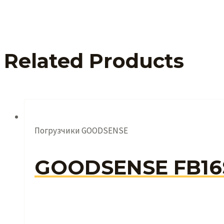
Related Products
Погрузчики GOODSENSE
GOODSENSE FB16