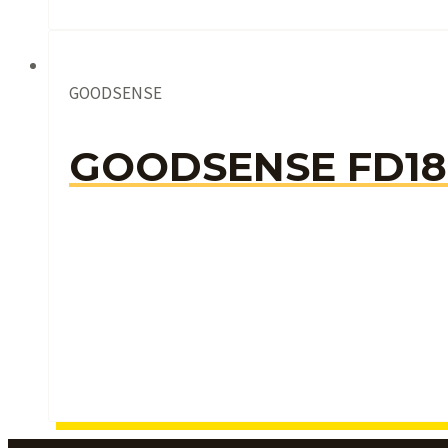
GOODSENSE
GOODSENSE FD1