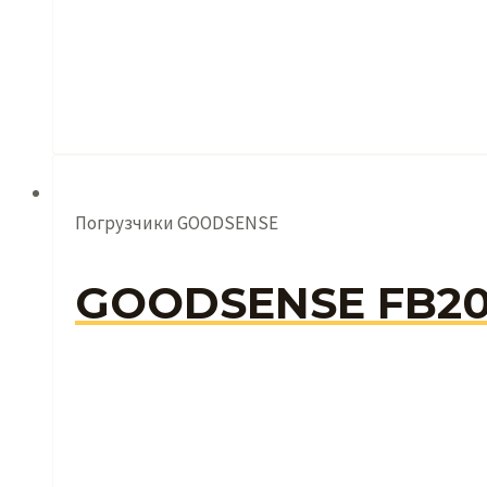
Погрузчики GOODSENSE
GOODSENSE FB2