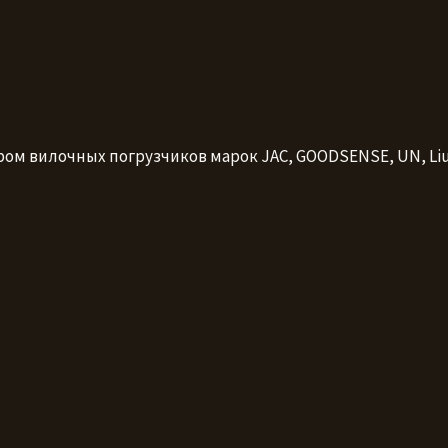
вилочных погрузчиков марок JAC, GOODSENSE, UN, LiuGo