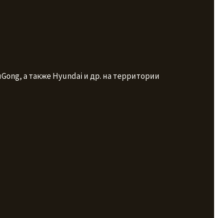
ng, а также Hyundai и др. на территории