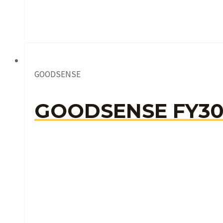
GOODSENSE
GOODSENSE FY3