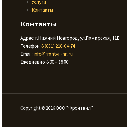
Услуги
Контакты
Контакты
Адрес: г.Нижний Новгород, ул.Памирская, 11Е
Телефон:
8 (831) 218-04-74
Email:
info@frontvil-nn.ru
Ежедневно: 8:00 – 18:00
Copyright © 2026 ООО "Фронтвил"