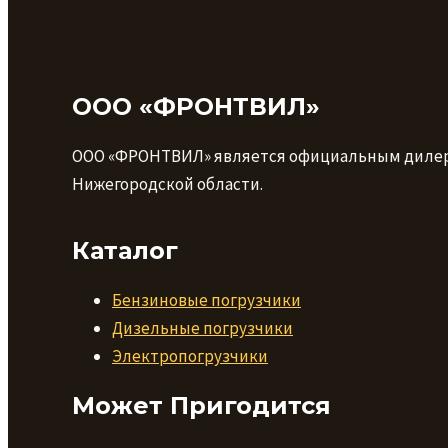
ООО «ФРОНТВИЛ»
ООО «ФРОНТВИЛ» является официальным дилером 
Нижегородской области.
Каталог
Бензиновые погрузчики
Дизельные погрузчики
Электропогрузчики
Может Пригодится